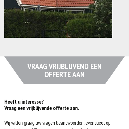
VRAAG VRIJBLIJVEND EEN
OFFERTE AAN
Heeft u interesse?
Vraag een vrijblijvende offerte aan.
Wij willen graag uw vragen beantwoorden, eventueel op