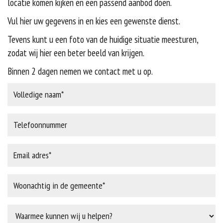
locatie komen kijken en een passend aanbod doen.
Vul hier uw gegevens in en kies een gewenste dienst.
Tevens kunt u een foto van de huidige situatie meesturen,
zodat wij hier een beter beeld van krijgen.
Binnen 2 dagen nemen we contact met u op.